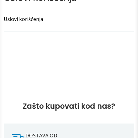
Uslovi korišćenja
Zašto kupovati kod nas?
DOSTAVA OD