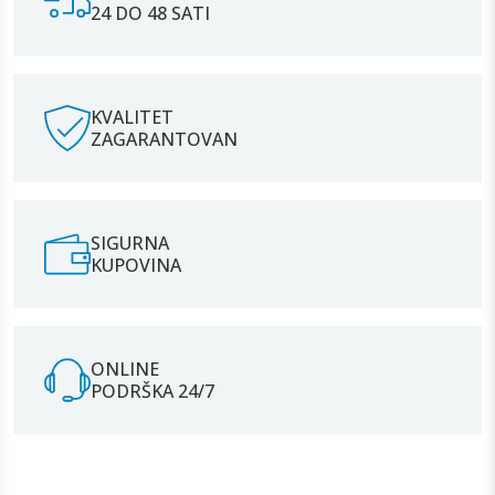
24 DO 48 SATI
KVALITET
ZAGARANTOVAN
SIGURNA
KUPOVINA
ONLINE
PODRŠKA 24/7