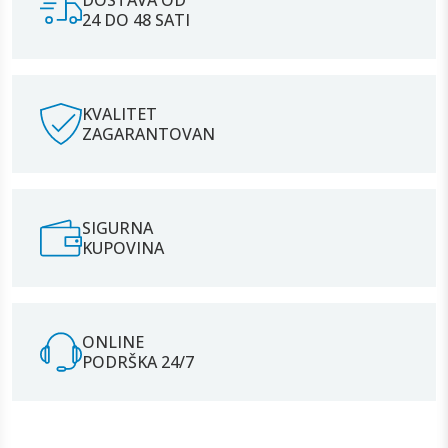
24 DO 48 SATI
KVALITET
ZAGARANTOVAN
SIGURNA
KUPOVINA
ONLINE
PODRŠKA 24/7